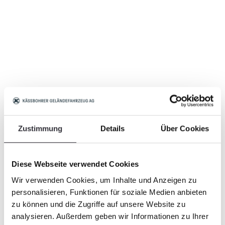
Zustimmung
Details
Über Cookies
Diese Webseite verwendet Cookies
Wir verwenden Cookies, um Inhalte und Anzeigen zu
personalisieren, Funktionen für soziale Medien anbieten
zu können und die Zugriffe auf unsere Website zu
analysieren. Außerdem geben wir Informationen zu Ihrer