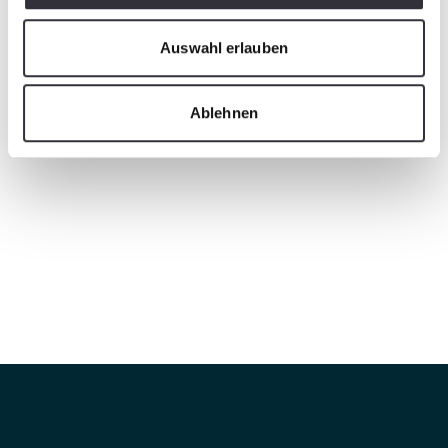
Auswahl erlauben
Ablehnen