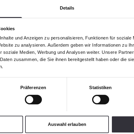
Details
Cookies
nhalte und Anzeigen zu personalisieren, Funktionen für soziale
Website zu analysieren. Außerdem geben wir Informationen zu I
r soziale Medien, Werbung und Analysen weiter. Unsere Partner
 Daten zusammen, die Sie ihnen bereitgestellt haben oder die s
n.
Präferenzen
Statistiken
Auswahl erlauben