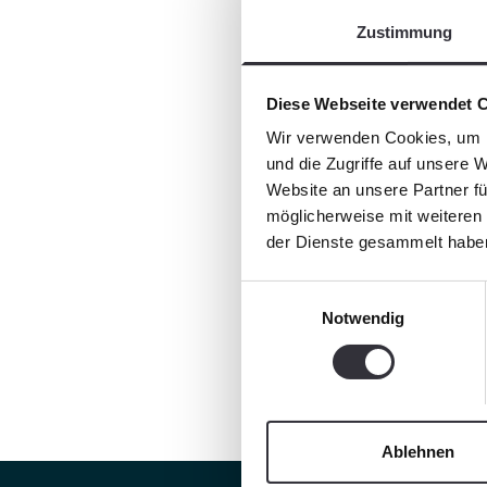
Zustimmung
Diese Webseite verwendet 
Wir verwenden Cookies, um I
und die Zugriffe auf unsere 
Website an unsere Partner fü
möglicherweise mit weiteren
der Dienste gesammelt habe
Einwilligungsauswahl
Notwendig
Ablehnen