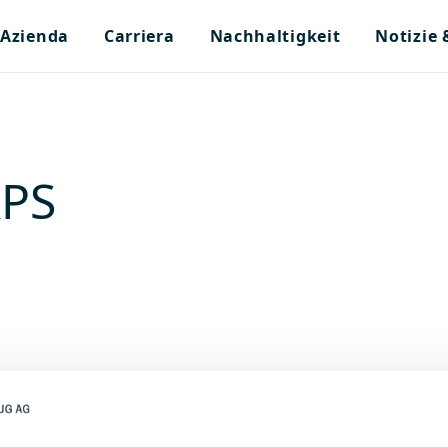
Azienda
Carriera
Nachhaltigkeit
Notizie
APS