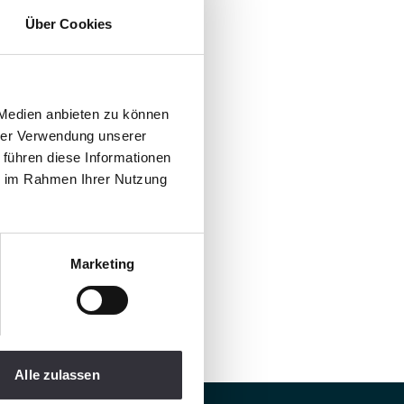
Über Cookies
 Medien anbieten zu können
hrer Verwendung unserer
 führen diese Informationen
ie im Rahmen Ihrer Nutzung
Marketing
Alle zulassen