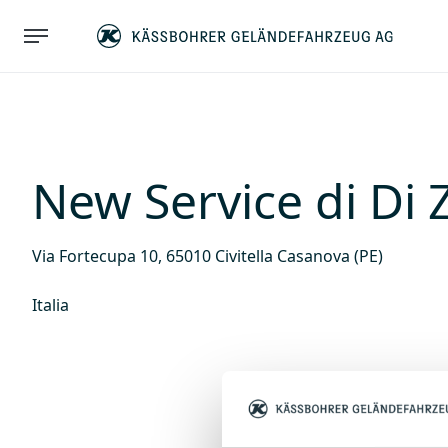
New Service di Di
Via Fortecupa 10, 65010 Civitella Casanova (PE)
Italia