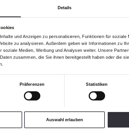
Details
Cookies
nhalte und Anzeigen zu personalisieren, Funktionen für soziale
Website zu analysieren. Außerdem geben wir Informationen zu I
r soziale Medien, Werbung und Analysen weiter. Unsere Partner
 Daten zusammen, die Sie ihnen bereitgestellt haben oder die s
n.
Präferenzen
Statistiken
Auswahl erlauben