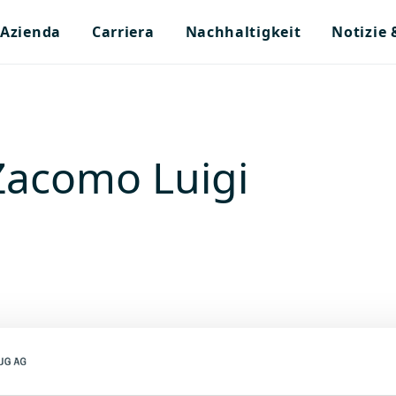
Azienda
Carriera
Nachhaltigkeit
Notizie
 Zacomo Luigi