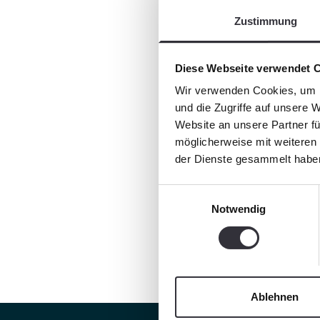
Zustimmung
Diese Webseite verwendet 
Wir verwenden Cookies, um I
und die Zugriffe auf unsere 
Website an unsere Partner fü
möglicherweise mit weiteren
der Dienste gesammelt habe
Einwilligungsauswahl
Notwendig
Ablehnen