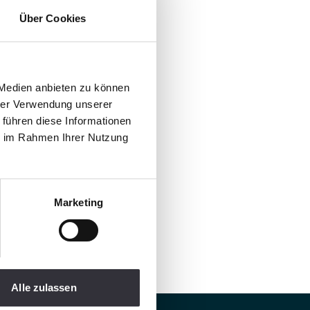
Über Cookies
 Medien anbieten zu können
hrer Verwendung unserer
 führen diese Informationen
ie im Rahmen Ihrer Nutzung
Marketing
Alle zulassen