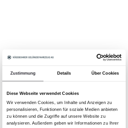
Zustimmung
Details
Über Cookies
Diese Webseite verwendet Cookies
Wir verwenden Cookies, um Inhalte und Anzeigen zu
personalisieren, Funktionen für soziale Medien anbieten
zu können und die Zugriffe auf unsere Website zu
analysieren. Außerdem geben wir Informationen zu Ihrer