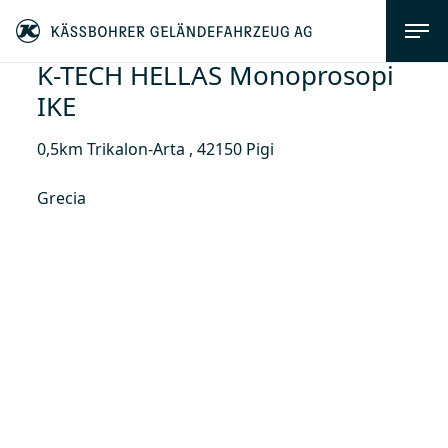
K-TECH HELLAS Monoprosopi
IKE
0,5km Trikalon-Arta , 42150 Pigi
Grecia