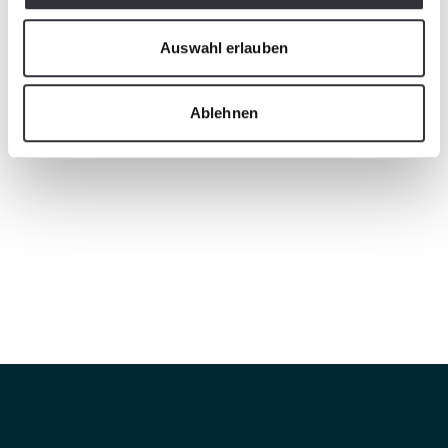
Auswahl erlauben
Ablehnen