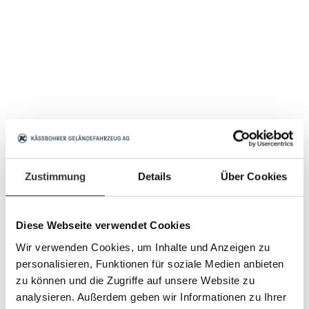
Zustimmung
Details
Über Cookies
Diese Webseite verwendet Cookies
Wir verwenden Cookies, um Inhalte und Anzeigen zu
personalisieren, Funktionen für soziale Medien anbieten
zu können und die Zugriffe auf unsere Website zu
analysieren. Außerdem geben wir Informationen zu Ihrer