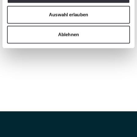
Auswahl erlauben
Ablehnen