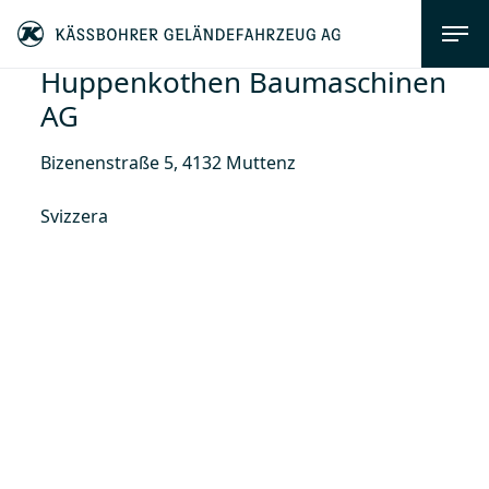
Huppenkothen Baumaschinen
AG
Bizenenstraße 5, 4132 Muttenz
Svizzera