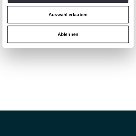
Auswahl erlauben
Ablehnen