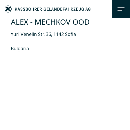
ALEX - MECHKOV OOD
Yuri Venelin Str. 36, 1142 Sofia
Bulgaria