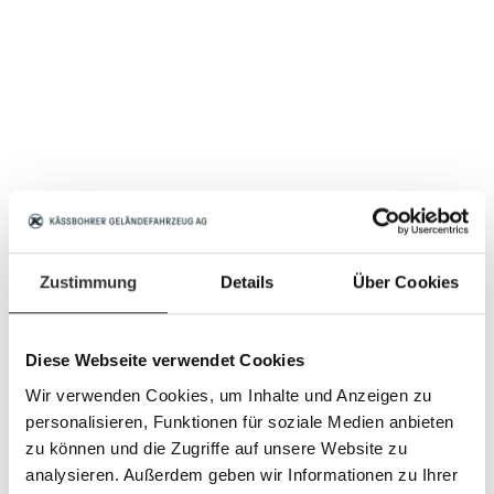
Zustimmung
Details
Über Cookies
Diese Webseite verwendet Cookies
Wir verwenden Cookies, um Inhalte und Anzeigen zu
personalisieren, Funktionen für soziale Medien anbieten
zu können und die Zugriffe auf unsere Website zu
analysieren. Außerdem geben wir Informationen zu Ihrer