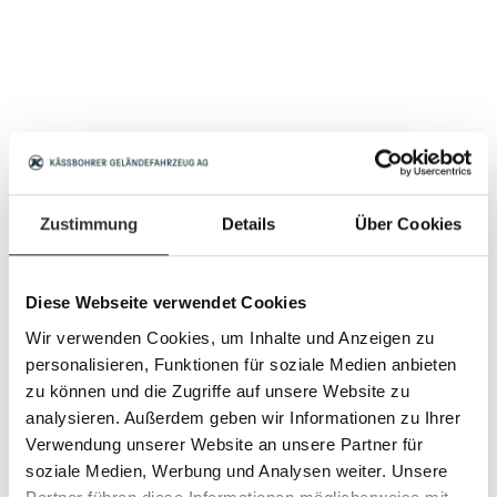
Zustimmung
Details
Über Cookies
Diese Webseite verwendet Cookies
Wir verwenden Cookies, um Inhalte und Anzeigen zu
personalisieren, Funktionen für soziale Medien anbieten
zu können und die Zugriffe auf unsere Website zu
analysieren. Außerdem geben wir Informationen zu Ihrer
Verwendung unserer Website an unsere Partner für
soziale Medien, Werbung und Analysen weiter. Unsere