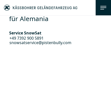
für Alemania
Service SnowSat
+49 7392 900 5891
snowsatservice@pistenbully.com