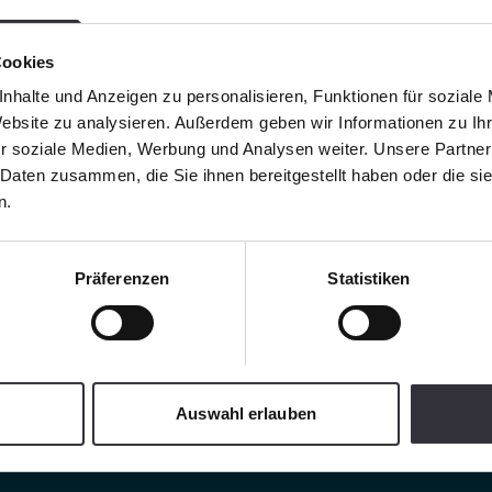
Cookies
nhalte und Anzeigen zu personalisieren, Funktionen für soziale
Website zu analysieren. Außerdem geben wir Informationen zu I
r soziale Medien, Werbung und Analysen weiter. Unsere Partner
 Daten zusammen, die Sie ihnen bereitgestellt haben oder die s
n.
Präferenzen
Statistiken
Auswahl erlauben