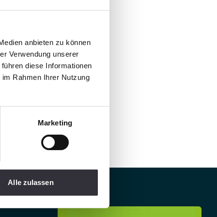
 Medien anbieten zu können
hrer Verwendung unserer
 führen diese Informationen
ie im Rahmen Ihrer Nutzung
Marketing
Alle zulassen