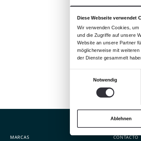
Diese Webseite verwendet 
Wir verwenden Cookies, um I
und die Zugriffe auf unsere 
Website an unsere Partner fü
möglicherweise mit weiteren
der Dienste gesammelt habe
Einwilligungsauswahl
Notwendig
Ablehnen
MARCAS
CONTACTO