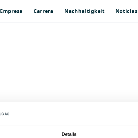
Empresa
Carrera
Nachhaltigkeit
Noticias
cia
Details