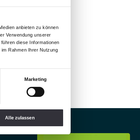
 Medien anbieten zu können
hrer Verwendung unserer
 führen diese Informationen
ie im Rahmen Ihrer Nutzung
Marketing
Alle zulassen