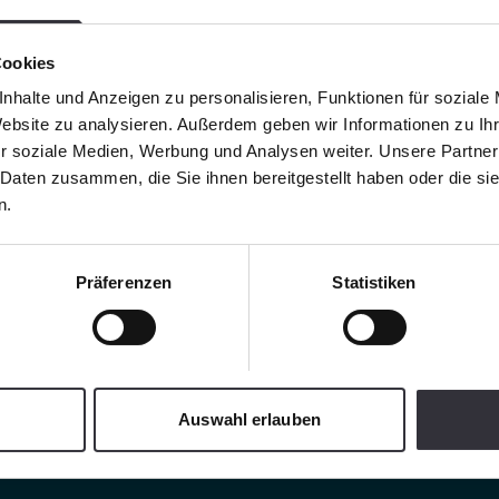
Cookies
nhalte und Anzeigen zu personalisieren, Funktionen für soziale
Website zu analysieren. Außerdem geben wir Informationen zu I
r soziale Medien, Werbung und Analysen weiter. Unsere Partner
 Daten zusammen, die Sie ihnen bereitgestellt haben oder die s
n.
Präferenzen
Statistiken
Auswahl erlauben