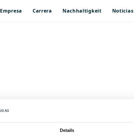
Empresa
Carrera
Nachhaltigkeit
Noticias
nidos
Details