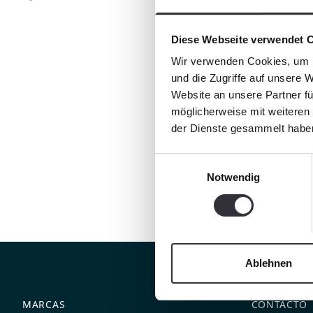
Diese Webseite verwendet 
Wir verwenden Cookies, um I
und die Zugriffe auf unsere 
Website an unsere Partner fü
möglicherweise mit weiteren
der Dienste gesammelt habe
Einwilligungsauswahl
Notwendig
Ablehnen
MARCAS
CONTACTO