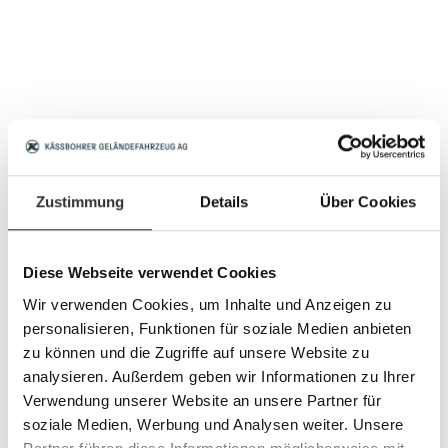
Zustimmung
Details
Über Cookies
Diese Webseite verwendet Cookies
Wir verwenden Cookies, um Inhalte und Anzeigen zu
personalisieren, Funktionen für soziale Medien anbieten
zu können und die Zugriffe auf unsere Website zu
analysieren. Außerdem geben wir Informationen zu Ihrer
Verwendung unserer Website an unsere Partner für
soziale Medien, Werbung und Analysen weiter. Unsere