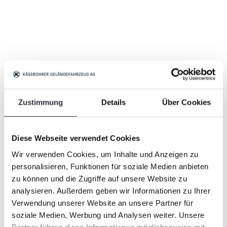
Zustimmung
Details
Über Cookies
Diese Webseite verwendet Cookies
Wir verwenden Cookies, um Inhalte und Anzeigen zu
personalisieren, Funktionen für soziale Medien anbieten
zu können und die Zugriffe auf unsere Website zu
analysieren. Außerdem geben wir Informationen zu Ihrer
Verwendung unserer Website an unsere Partner für
soziale Medien, Werbung und Analysen weiter. Unsere