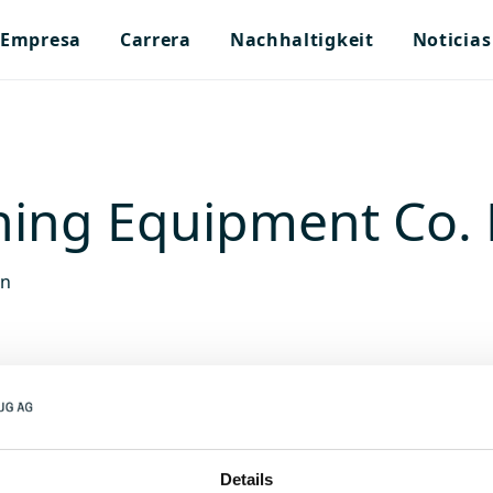
Empresa
Carrera
Nachhaltigkeit
Noticias
ning Equipment Co. 
en
Details