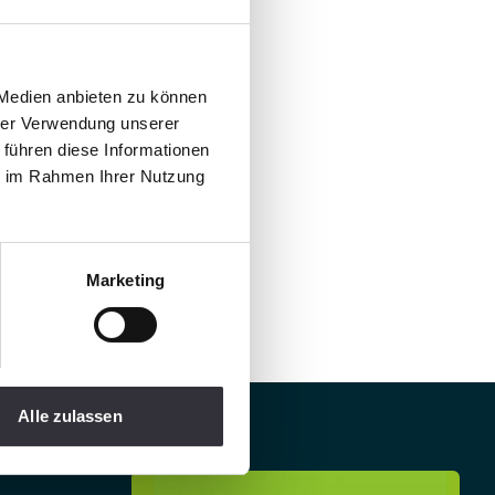
 Medien anbieten zu können
hrer Verwendung unserer
 führen diese Informationen
ie im Rahmen Ihrer Nutzung
Marketing
Alle zulassen