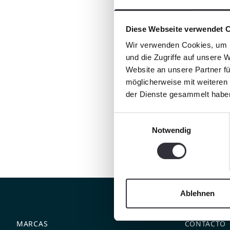
Diese Webseite verwendet 
Wir verwenden Cookies, um I
und die Zugriffe auf unsere 
Website an unsere Partner fü
möglicherweise mit weiteren
der Dienste gesammelt habe
Einwilligungsauswahl
Notwendig
Ablehnen
MARCAS
CONTACTO