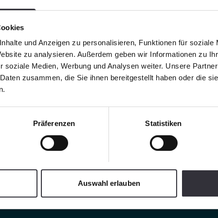
Cookies
nhalte und Anzeigen zu personalisieren, Funktionen für soziale
Website zu analysieren. Außerdem geben wir Informationen zu I
r soziale Medien, Werbung und Analysen weiter. Unsere Partner
 Daten zusammen, die Sie ihnen bereitgestellt haben oder die s
n.
Präferenzen
Statistiken
Auswahl erlauben