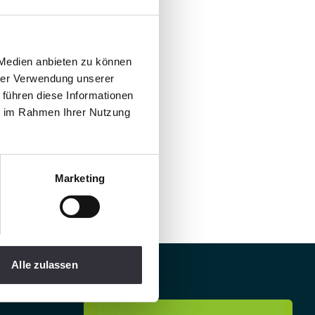
 Medien anbieten zu können
hrer Verwendung unserer
 führen diese Informationen
ie im Rahmen Ihrer Nutzung
Marketing
Alle zulassen