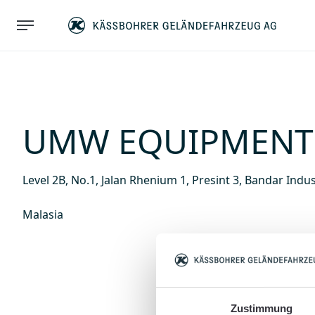
UMW EQUIPMENT
Level 2B, No.1, Jalan Rhenium 1, Presint 3, Bandar Ind
Malasia
Zustimmung