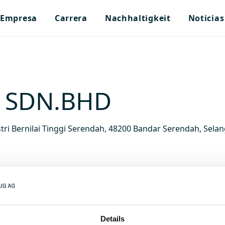
Empresa
Carrera
Nachhaltigkeit
Noticias
 SDN.BHD
ustri Bernilai Tinggi Serendah, 48200 Bandar Serendah, Sela
Details