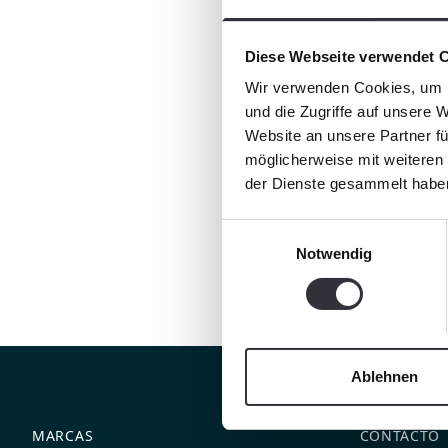
Diese Webseite verwendet 
Wir verwenden Cookies, um I
und die Zugriffe auf unsere 
Website an unsere Partner fü
möglicherweise mit weiteren
der Dienste gesammelt habe
Einwilligungsauswahl
Notwendig
Ablehnen
MARCAS
CONTACTO