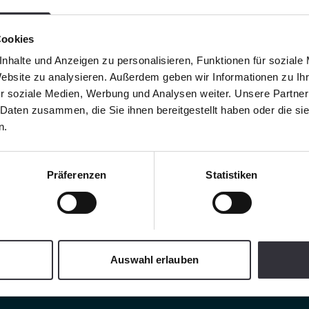
Cookies
nhalte und Anzeigen zu personalisieren, Funktionen für soziale
Website zu analysieren. Außerdem geben wir Informationen zu I
r soziale Medien, Werbung und Analysen weiter. Unsere Partner
 Daten zusammen, die Sie ihnen bereitgestellt haben oder die s
n.
Präferenzen
Statistiken
Auswahl erlauben