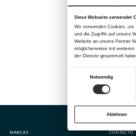
Diese Webseite verwendet 
Wir verwenden Cookies, um I
und die Zugriffe auf unsere 
Website an unsere Partner fü
möglicherweise mit weiteren
der Dienste gesammelt habe
Einwilligungsauswahl
Notwendig
Ablehnen
MARCAS
CONTACTO