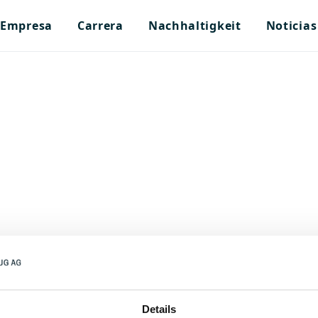
Empresa
Carrera
Nachhaltigkeit
Noticias
Details