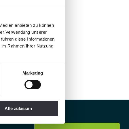
 Medien anbieten zu können
hrer Verwendung unserer
 führen diese Informationen
ie im Rahmen Ihrer Nutzung
Marketing
Alle zulassen