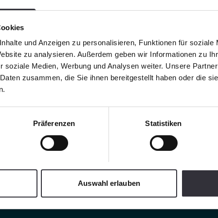
Cookies
nhalte und Anzeigen zu personalisieren, Funktionen für soziale
Website zu analysieren. Außerdem geben wir Informationen zu I
r soziale Medien, Werbung und Analysen weiter. Unsere Partner
 Daten zusammen, die Sie ihnen bereitgestellt haben oder die s
n.
Präferenzen
Statistiken
Auswahl erlauben