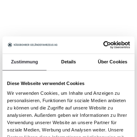
Zustimmung
Details
Über Cookies
Diese Webseite verwendet Cookies
Wir verwenden Cookies, um Inhalte und Anzeigen zu
personalisieren, Funktionen für soziale Medien anbieten
zu können und die Zugriffe auf unsere Website zu
analysieren. Außerdem geben wir Informationen zu Ihrer
Verwendung unserer Website an unsere Partner für
soziale Medien, Werbung und Analysen weiter. Unsere