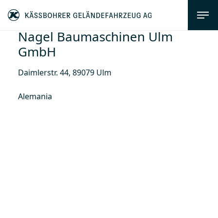
Nagel Baumaschinen Ulm
GmbH
Daimlerstr. 44, 89079 Ulm
Alemania