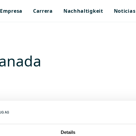
Empresa
Carrera
Nachhaltigkeit
Noticias
Canada
Details