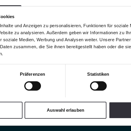
Cookies
nhalte und Anzeigen zu personalisieren, Funktionen für soziale
Website zu analysieren. Außerdem geben wir Informationen zu I
r soziale Medien, Werbung und Analysen weiter. Unsere Partner
 Daten zusammen, die Sie ihnen bereitgestellt haben oder die s
n.
Präferenzen
Statistiken
Auswahl erlauben