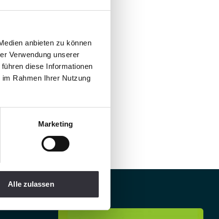
 Medien anbieten zu können
hrer Verwendung unserer
 führen diese Informationen
ie im Rahmen Ihrer Nutzung
Marketing
Alle zulassen