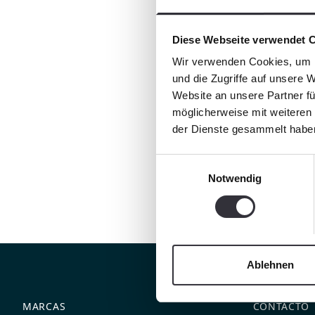
Diese Webseite verwendet 
Wir verwenden Cookies, um I
und die Zugriffe auf unsere 
Website an unsere Partner fü
möglicherweise mit weiteren
der Dienste gesammelt habe
Einwilligungsauswahl
Notwendig
Ablehnen
MARCAS
CONTACTO