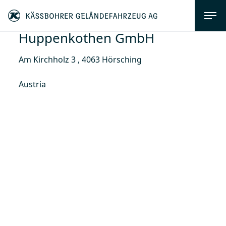
Huppenkothen GmbH
Am Kirchholz 3 , 4063 Hörsching
Austria