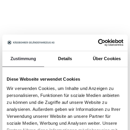
Zustimmung
Details
Über Cookies
Diese Webseite verwendet Cookies
Wir verwenden Cookies, um Inhalte und Anzeigen zu
personalisieren, Funktionen für soziale Medien anbieten
zu können und die Zugriffe auf unsere Website zu
analysieren. Außerdem geben wir Informationen zu Ihrer
Verwendung unserer Website an unsere Partner für
soziale Medien, Werbung und Analysen weiter. Unsere