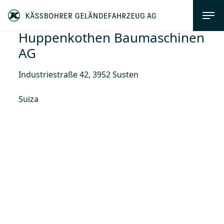
Huppenkothen Baumaschinen
AG
Industriestraße 42, 3952 Susten
Suiza