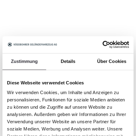
Zustimmung
Details
Über Cookies
Diese Webseite verwendet Cookies
Wir verwenden Cookies, um Inhalte und Anzeigen zu
personalisieren, Funktionen für soziale Medien anbieten
zu können und die Zugriffe auf unsere Website zu
analysieren. Außerdem geben wir Informationen zu Ihrer
Verwendung unserer Website an unsere Partner für
soziale Medien, Werbung und Analysen weiter. Unsere