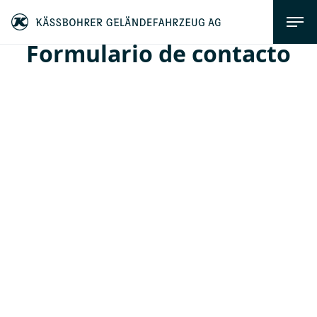
Formulario de contacto