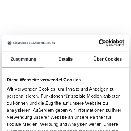
Zustimmung
Details
Über Cookies
Diese Webseite verwendet Cookies
Wir verwenden Cookies, um Inhalte und Anzeigen zu
personalisieren, Funktionen für soziale Medien anbieten
zu können und die Zugriffe auf unsere Website zu
analysieren. Außerdem geben wir Informationen zu Ihrer
Verwendung unserer Website an unsere Partner für
soziale Medien, Werbung und Analysen weiter. Unsere